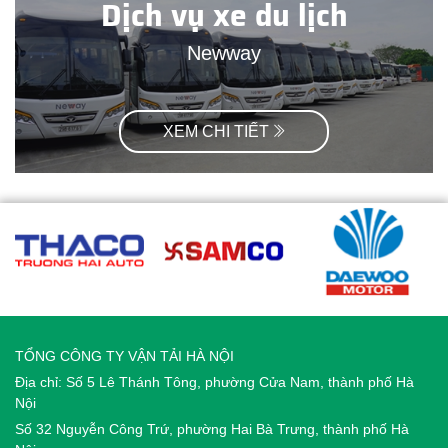
Dịch vụ xe du lịch
Newway
XEM CHI TIẾT
TỔNG CÔNG TY VẬN TẢI HÀ NỘI
Địa chỉ: Số 5 Lê Thánh Tông, phường Cửa Nam, thành phố Hà
Nội
Số 32 Nguyễn Công Trứ, phường Hai Bà Trưng, thành phố Hà