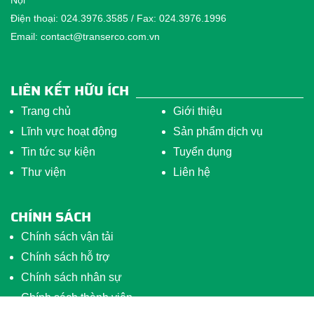
Điện thoại: 024.3976.3585 / Fax: 024.3976.1996
Email: contact@transerco.com.vn
LIÊN KẾT HỮU ÍCH
Trang chủ
Giới thiệu
Lĩnh vực hoạt động
Sản phẩm dịch vụ
Tin tức sự kiện
Tuyển dụng
Thư viện
Liên hệ
CHÍNH SÁCH
Chính sách vận tải
Chính sách hỗ trợ
Chính sách nhân sự
Chính sách thành viên