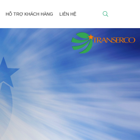
HỖ TRỢ KHÁCH HÀNG
LIÊN HỆ