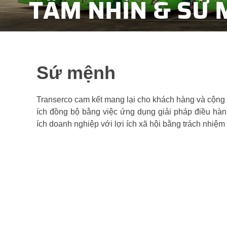
TẦM NHÌN & SỨ
Sứ mệnh
Transerco cam kết mang lại cho khách hàng và cộng đ
ích đồng bộ bằng việc ứng dụng giải pháp điều hàn
ích doanh nghiệp với lợi ích xã hội bằng trách nhiệm 