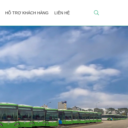
HỖ TRỢ KHÁCH HÀNG
LIÊN HỆ