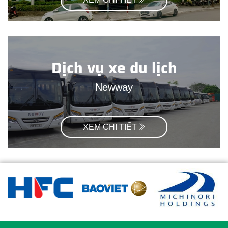
Dịch vụ xe du lịch
Newway
XEM CHI TIẾT