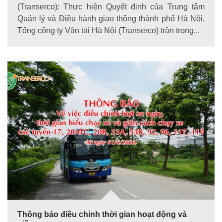
(Transerco): Thực hiện Quyết định của Trung tâm
Quản lý và Điều hành giao thông thành phố Hà Nội,
Tổng công ty Vận tải Hà Nội (Transerco) trân trọng...
Thông báo điều chỉnh thời gian hoạt động và