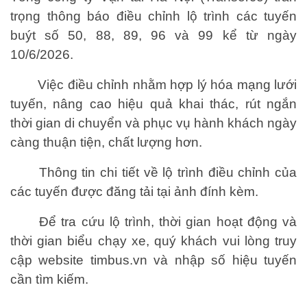
trọng thông báo điều chỉnh lộ trình các tuyến
buýt số 50, 88, 89, 96 và 99 kể từ ngày
10/6/2026.
Việc điều chỉnh nhằm hợp lý hóa mạng lưới
tuyến, nâng cao hiệu quả khai thác, rút ngắn
thời gian di chuyển và phục vụ hành khách ngày
càng thuận tiện, chất lượng hơn.
Thông tin chi tiết về lộ trình điều chỉnh của
các tuyến được đăng tải tại ảnh đính kèm.
Để tra cứu lộ trình, thời gian hoạt động và
thời gian biểu chạy xe, quý khách vui lòng truy
cập website timbus.vn và nhập số hiệu tuyến
cần tìm kiếm.