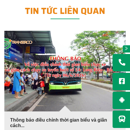
TIN TỨC LIÊN QUAN
Thông báo điều chỉnh thời gian biểu và giãn
cách...