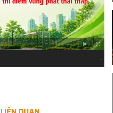
 LIÊN QUAN