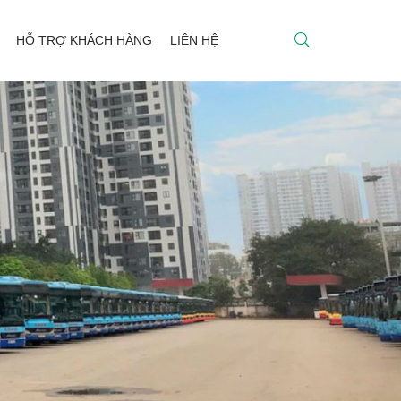
HỖ TRỢ KHÁCH HÀNG
LIÊN HỆ