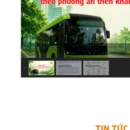
TIN TỨC