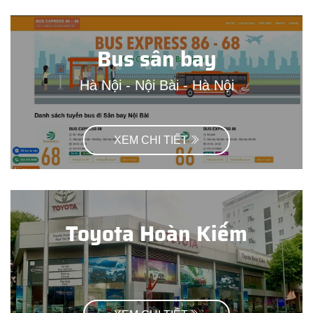
Bus sân bay
Hà Nội - Nội Bài - Hà Nội
XEM CHI TIẾT
Toyota Hoàn Kiếm