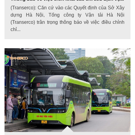
(Transerco): Căn cứ vào các Quyết định của Sở Xây
dựng Hà Nội, Tổng công ty Vận tải Hà Nội
(Transerco) trân trọng thông báo về việc điều chỉnh
chỉ...