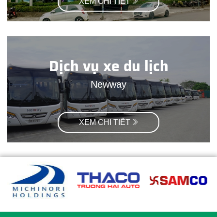
XEM CHI TIẾT
Dịch vụ xe du lịch
Newway
XEM CHI TIẾT