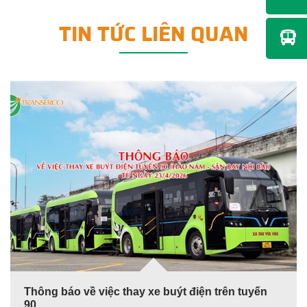
TIN TỨC LIÊN QUAN
Thông báo về việc thay xe buýt điện trên tuyến
90...