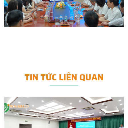
TIN TỨC LIÊN QUAN