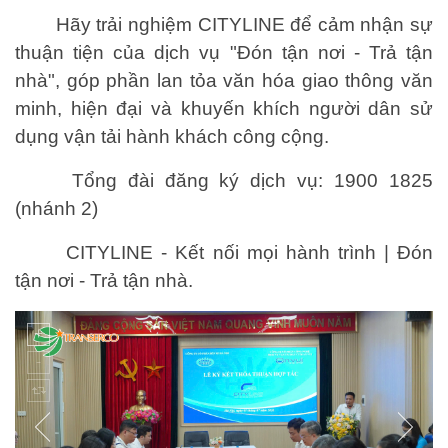
Hãy trải nghiệm CITYLINE để cảm nhận sự
thuận tiện của dịch vụ "Đón tận nơi - Trả tận
nhà", góp phần lan tỏa văn hóa giao thông văn
minh, hiện đại và khuyến khích người dân sử
dụng vận tải hành khách công cộng.
Tổng đài đăng ký dịch vụ: 1900 1825
(nhánh 2)
CITYLINE - Kết nối mọi hành trình | Đón
tận nơi - Trả tận nhà.