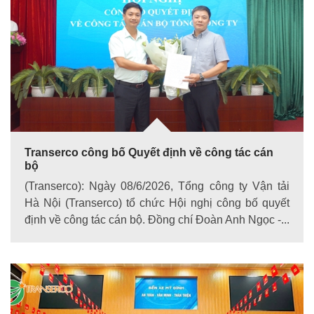
Transerco công bố Quyết định về công tác cán
bộ
(Transerco): Ngày 08/6/2026, Tổng công ty Vận tải
Hà Nội (Transerco) tổ chức Hội nghị công bố quyết
định về công tác cán bộ. Đồng chí Đoàn Anh Ngọc -...