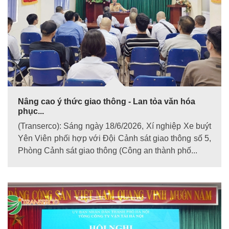
Nâng cao ý thức giao thông - Lan tỏa văn hóa
phục...
(Transerco): Sáng ngày 18/6/2026, Xí nghiệp Xe buýt
Yên Viên phối hợp với Đội Cảnh sát giao thông số 5,
Phòng Cảnh sát giao thông (Công an thành phố...