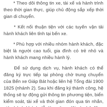
* Theo dõi thông tin xe, tài xế và hành trình
theo thời gian thực, giúp chủ động sắp xếp thời
gian di chuyển.
* Kết nối thuận tiện với các tuyến vận tải
hành khách liên tỉnh tại bến xe.
* Phù hợp với nhiều nhóm hành khách, đặc
biệt là người cao tuổi, gia đình có trẻ nhỏ và
hành khách mang nhiều hành lý.
Để sử dụng dịch vụ, hành khách có thể
đăng ký trực tiếp tại phòng chờ trung chuyển
của Bến xe Giáp Bát hoặc liên hệ Tổng đài 1900
1825 (nhánh 2). Sau khi đăng ký thành công, hệ
thống sẽ tự động gửi thông tin phương tiện, biển
kiểm soát, tài xế và thời gian đón qua tin nhắn,