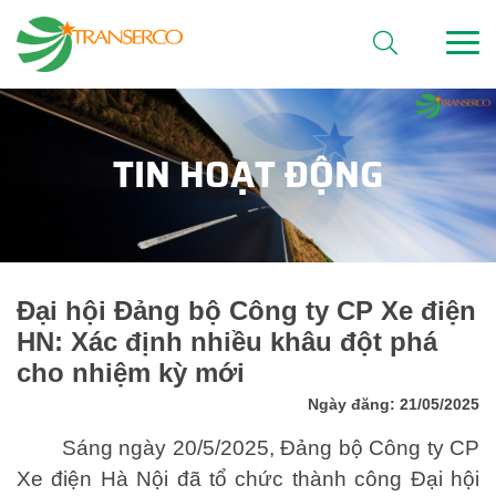
TIN HOẠT ĐỘNG
Đại hội Đảng bộ Công ty CP Xe điện
HN: Xác định nhiều khâu đột phá
cho nhiệm kỳ mới
Ngày đăng: 21/05/2025
Sáng ngày 20/5/2025, Đảng bộ Công ty CP
Xe điện Hà Nội đã tổ chức thành công Đại hội