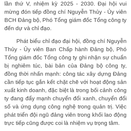
lần thứ V, nhiệm kỳ 2025 - 2030. Đại hội vui
mừng đón tiếp đồng chí Nguyễn Thủy
-
Ủy viên
BCH Đảng bộ, Phó Tổng giám đốc Tổng công ty
đến dự và chỉ đạo.
Phát biểu chỉ đạo đại hội, đồng chí Nguyễn
Thủy - Ủy viên Ban Chấp hành Đảng bộ, Phó
Tổng giám đốc Tổng công ty ghi nhận sự chuẩn
bị nghiêm túc, bài bản của Đảng bộ công ty,
đồng thời nhấn mạnh: công tác xây dựng Đảng
cần tiếp tục gắn kết chặt chẽ với hoạt động sản
xuất kinh doanh, đặc biệt là trong bối cảnh công
ty đang đẩy mạnh chuyển đổi xanh, chuyển đổi
số và ứng dụng công nghệ trong quản trị. Việc
phát triển đội ngũ đảng viên trong khối lao động
trực tiếp cũng được coi là nhiệm vụ trọng tâm.