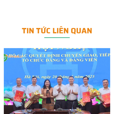
TIN TỨC LIÊN QUAN