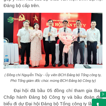
Đảng bộ cấp trên.
( Đồng chí Nguyễn Thủy - Ủy viên BCH Đảng bộ Tổng công ty,
Phó Tổng giám đốc chúc mừng BCH Đảng bộ Công ty)
Đại hội đã bầu 05 đồng chí tham gia Ban
Chấp hành Đảng bộ Công ty và bầu đoàn đại
biểu đi dự Đại hội Đảng bộ Tổng công ty lần thứ