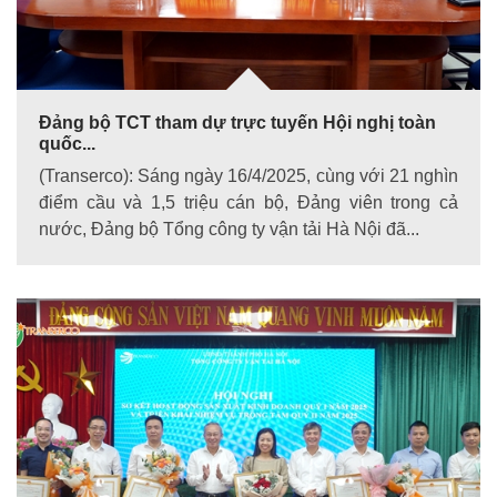
Đảng bộ TCT tham dự trực tuyến Hội nghị toàn
quốc...
(Transerco): Sáng ngày 16/4/2025, cùng với 21 nghìn
điểm cầu và 1,5 triệu cán bộ, Đảng viên trong cả
nước, Đảng bộ Tổng công ty vận tải Hà Nội đã...