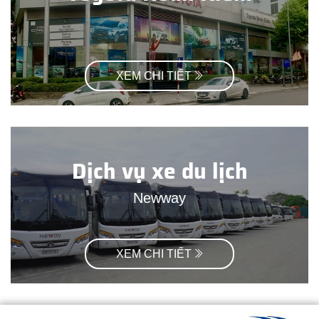
XEM CHI TIẾT
Dịch vụ xe du lịch
Newway
XEM CHI TIẾT