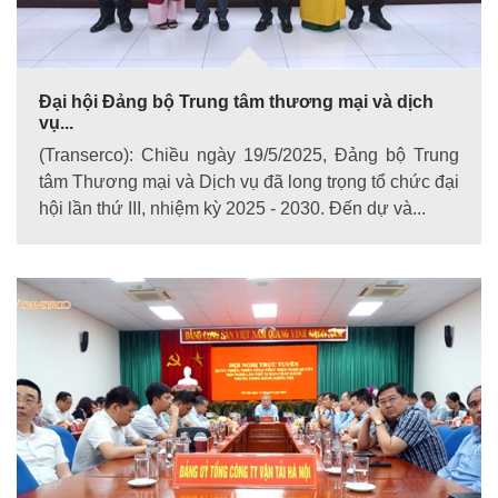
Đại hội Đảng bộ Trung tâm thương mại và dịch
vụ...
(Transerco): Chiều ngày 19/5/2025, Đảng bộ Trung
tâm Thương mại và Dịch vụ đã long trọng tổ chức đại
hội lần thứ III, nhiệm kỳ 2025 - 2030. Đến dự và...