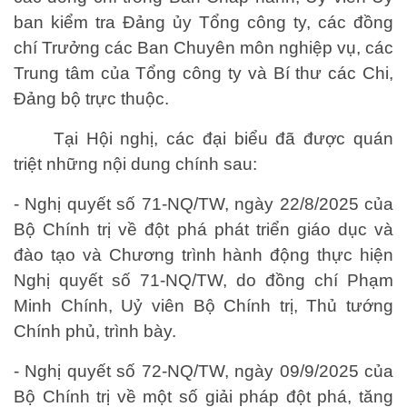
ban kiểm tra Đảng ủy Tổng công ty, các đồng
chí Trưởng các Ban Chuyên môn nghiệp vụ, các
Trung tâm của Tổng công ty và Bí thư các Chi,
Đảng bộ trực thuộc.
Tại Hội nghị, các đại biểu đã được quán
triệt những nội dung chính sau:
- Nghị quyết số 71-NQ/TW, ngày 22/8/2025 của
Bộ Chính trị về đột phá phát triển giáo dục và
đào tạo và Chương trình hành động thực hiện
Nghị quyết số 71-NQ/TW, do đồng chí Phạm
Minh Chính, Uỷ viên Bộ Chính trị, Thủ tướng
Chính phủ, trình bày.
- Nghị quyết số 72-NQ/TW, ngày 09/9/2025 của
Bộ Chính trị về một số giải pháp đột phá, tăng