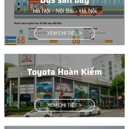
Hà Nội - Nội Bài - Hà Nội
XEM CHI TIẾT
Toyota Hoàn Kiếm
XEM CHI TIẾT