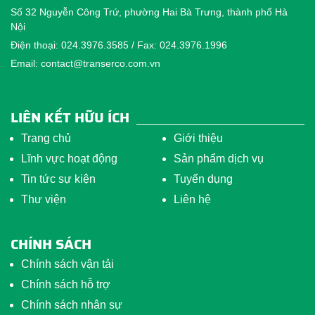
Số 32 Nguyễn Công Trứ, phường Hai Bà Trưng, thành phố Hà
Nội
Điện thoại: 024.3976.3585 / Fax: 024.3976.1996
Email: contact@transerco.com.vn
LIÊN KẾT HỮU ÍCH
Trang chủ
Giới thiệu
Lĩnh vực hoạt động
Sản phẩm dịch vụ
Tin tức sự kiện
Tuyển dụng
Thư viện
Liên hệ
CHÍNH SÁCH
Chính sách vận tải
Chính sách hỗ trợ
Chính sách nhân sự