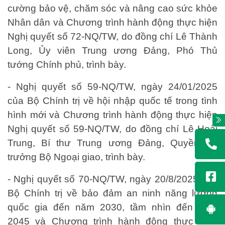
cường bảo vệ, chăm sóc và nâng cao sức khỏe
Nhân dân và Chương trình hành động thực hiện
Nghị quyết số 72-NQ/TW, do đồng chí Lê Thành
Long, Ủy viên Trung ương Đảng, Phó Thủ
tướng Chính phủ, trình bày.
- Nghị quyết số 59-NQ/TW, ngày 24/01/2025
của Bộ Chính trị về hội nhập quốc tế trong tình
hình mới và Chương trình hành động thực hiện
Nghị quyết số 59-NQ/TW, do đồng chí Lê Hoài
Trung, Bí thư Trung ương Đảng, Quyền Bộ
trưởng Bộ Ngoại giao, trình bày.
- Nghị quyết số 70-NQ/TW, ngày 20/8/2025 của
Bộ Chính trị về bảo đảm an ninh năng lượng
quốc gia đến năm 2030, tầm nhìn đến năm
2045 và Chương trình hành động thực hiện