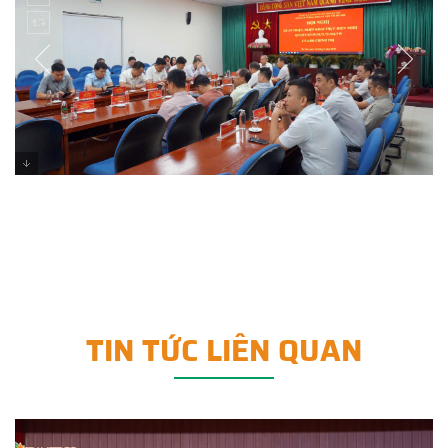
TIN TỨC LIÊN QUAN