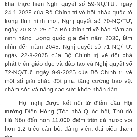
khai thực hiện Nghị quyết số 59-NQ/TƯ, ngày
24-1-2025 của Bộ Chính trị về hội nhập quốc tế
trong tình hình mới; Nghị quyết số 70-NQ/TƯ,
ngày 20-8-2025 của Bộ Chính trị về bảo đảm an
ninh năng lượng quốc gia đến năm 2030, tầm
nhìn đến năm 2045; Nghị quyết số 71-NQ/TƯ,
ngày 22-8-2025 của Bộ Chính trị về đột phá
phát triển giáo dục và đào tạo và Nghị quyết số
72-NQ/TƯ, ngày 9-9-2025 của Bộ Chính trị về
một số giải pháp đột phá, tăng cường bảo vệ,
chăm sóc và nâng cao
sức khỏe nhân dân.
Hội nghị được kết nối từ điểm cầu Hội
trường Diên Hồng (Tòa nhà Quốc hội, Thủ đô
Hà Nội) đến hơn 11.000 điểm trên cả nước với
hơn 1,2 triệu cán bộ, đảng viên, đại biểu tham