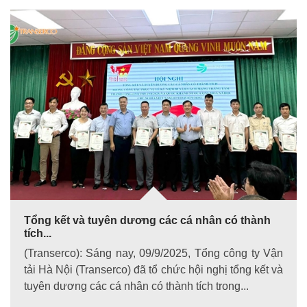
Tổng kết và tuyên dương các cá nhân có thành
tích...
(Transerco): Sáng nay, 09/9/2025, Tổng công ty Vận
tải Hà Nội (Transerco) đã tổ chức hội nghị tổng kết và
tuyên dương các cá nhân có thành tích trong...