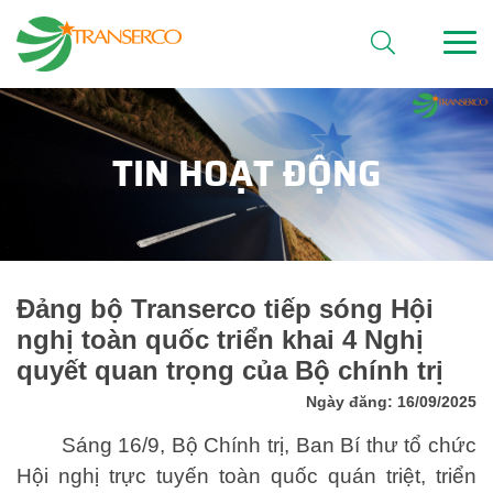
TIN HOẠT ĐỘNG
Đảng bộ Transerco tiếp sóng Hội
nghị toàn quốc triển khai 4 Nghị
quyết quan trọng của Bộ chính trị
Ngày đăng: 16/09/2025
Sáng 16/9, Bộ Chính trị, Ban Bí thư tổ chức
Hội nghị trực tuyến toàn quốc quán triệt, triển