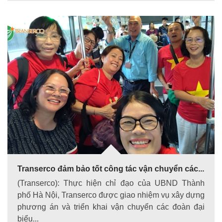
Transerco đảm bảo tốt công tác vận chuyển các...
(Transerco): Thực hiện chỉ đạo của UBND Thành
phố Hà Nội, Transerco được giao nhiệm vụ xây dựng
phương án và triển khai vận chuyển các đoàn đại
biểu...