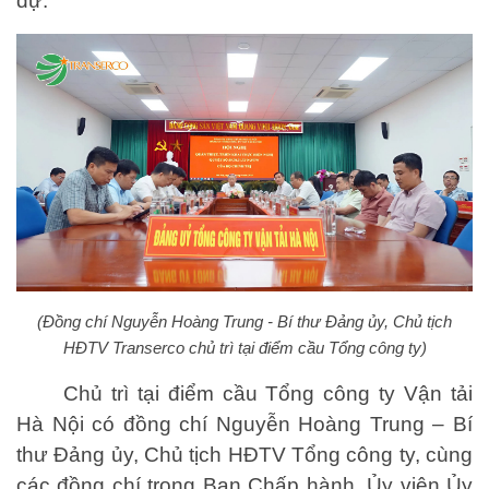
dự.
(Đồng chí Nguyễn Hoàng Trung - Bí thư Đảng ủy, Chủ tịch
HĐTV Transerco chủ trì tại điểm cầu Tổng công ty)
Chủ trì tại điểm cầu Tổng công ty Vận tải
Hà Nội có đồng chí Nguyễn Hoàng Trung – Bí
thư Đảng ủy, Chủ tịch HĐTV Tổng công ty, cùng
các đồng chí trong Ban Chấp hành, Ủy viên Ủy