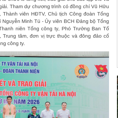
 giải. Tham dự chương trình có đồng chí Vũ Hữu
, Thành viên HĐTV, Chủ tịch Công đoàn Tổng
chí Nguyễn Minh Tú - Ủy viên BCH Đảng bộ Tổng
Thanh niên Tổng công ty, Phó Trưởng Ban Tổ
, Trung tâm, đơn vị trực thuộc và đông đảo cổ
ng công ty.