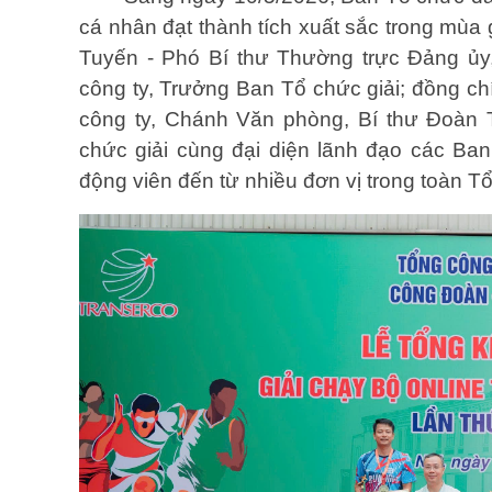
cá nhân đạt thành tích xuất sắc trong mùa
Tuyến - Phó Bí thư Thường trực Đảng ủy
công ty, Trưởng Ban Tổ chức giải; đồng 
công ty, Chánh Văn phòng, Bí thư Đoàn 
chức giải cùng đại diện lãnh đạo các Ban
động viên đến từ nhiều đơn vị trong toàn Tổ