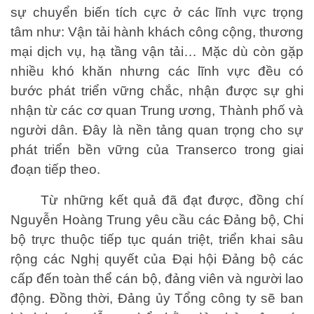
sự chuyển biến tích cực ở các lĩnh vực trọng
tâm như: Vận tải hành khách công cộng, thương
mại dịch vụ, hạ tầng vận tải… Mặc dù còn gặp
nhiều khó khăn nhưng các lĩnh vực đều có
bước phát triển vững chắc, nhận được sự ghi
nhận từ các cơ quan Trung ương, Thành phố và
người dân. Đây là nền tảng quan trọng cho sự
phát triển bền vững của Transerco trong giai
đoạn tiếp theo.
Từ những kết quả đã đạt được, đồng chí
Nguyễn Hoàng Trung yêu cầu các Đảng bộ, Chi
bộ trực thuộc tiếp tục quán triệt, triển khai sâu
rộng các Nghị quyết của Đại hội Đảng bộ các
cấp đến toàn thể cán bộ, đảng viên và người lao
động. Đồng thời, Đảng ủy Tổng công ty sẽ ban