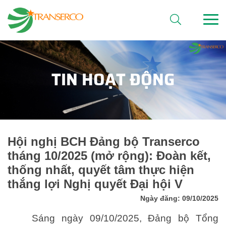
TIN HOẠT ĐỘNG
Hội nghị BCH Đảng bộ Transerco
tháng 10/2025 (mở rộng): Đoàn kết,
thống nhất, quyết tâm thực hiện
thắng lợi Nghị quyết Đại hội V
Ngày đăng: 09/10/2025
Sáng ngày 09/10/2025, Đảng bộ Tổng