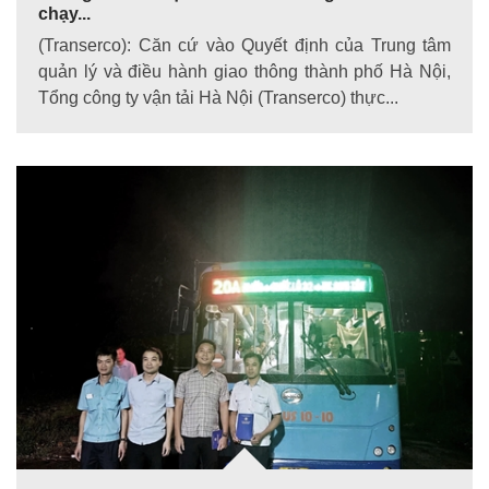
chạy...
(Transerco): Căn cứ vào Quyết định của Trung tâm
quản lý và điều hành giao thông thành phố Hà Nội,
Tổng công ty vận tải Hà Nội (Transerco) thực...