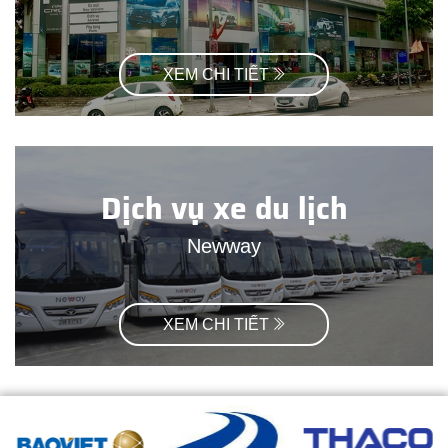
XEM CHI TIẾT
Dịch vụ xe du lịch
Newway
XEM CHI TIẾT