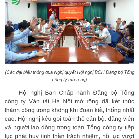
(Các đại biểu thông qua Nghị quyết Hội nghị BCH Đảng bộ Tổng
công ty mở rộng)
Hội nghị Ban Chấp hành Đảng bộ Tổng
công ty Vận tải Hà Nội mở rộng đã kết thúc
thành công trong không khí đoàn kết, thống nhất
cao. Hội nghị kêu gọi toàn thể cán bộ, đảng viên
và người lao động trong toàn Tổng công ty tiếp
tục phát huy tinh thần trách nhiệm, nỗ lực vượt