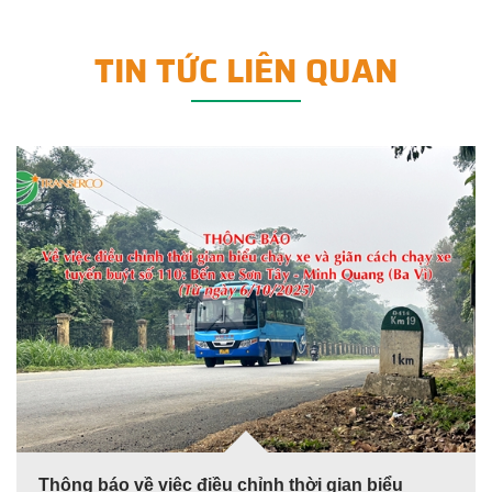
TIN TỨC LIÊN QUAN
Thông báo về việc điều chỉnh thời gian biểu