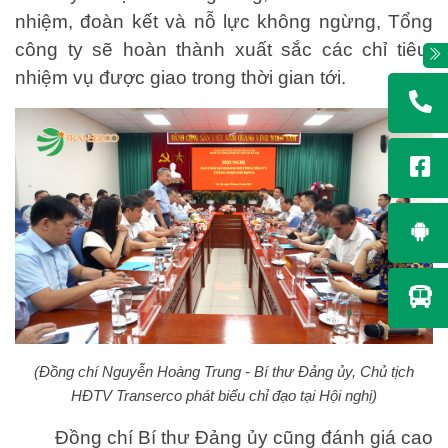
nhiệm, đoàn kết và nỗ lực không ngừng, Tổng
công ty sẽ hoàn thành xuất sắc các chỉ tiêu,
nhiệm vụ được giao trong thời gian tới.
(Đồng chí Nguyễn Hoàng Trung - Bí thư Đảng ủy, Chủ tịch
HĐTV Transerco phát biểu chỉ đạo tại Hội nghị)
Đồng chí Bí thư Đảng ủy cũng đánh giá cao