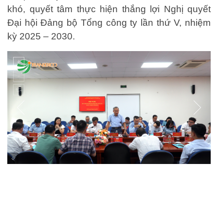
khó, quyết tâm thực hiện thắng lợi Nghị quyết
Đại hội Đảng bộ Tổng công ty lần thứ V, nhiệm
kỳ 2025 – 2030.