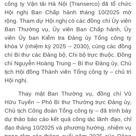
công ty Vận tải Hà Nội (Transerco) đã tổ chức
Hội nghị Ban Chấp hành tháng 10/2025 mở
rộng. Tham dự Hội nghị có các đồng chí Ủy viên
Ban Thường vụ, Ủy viên Ban Chấp hành, Ủy
viên Ủy ban Kiểm tra Đảng ủy Tổng công ty
khóa V (nhiệm kỳ 2025 – 2030), cùng các đồng
chí Bí thư các Đảng bộ, Chi bộ trực thuộc. Đồng
chí Nguyễn Hoàng Trung – Bí thư Đảng ủy, Chủ
tịch Hội đồng Thành viên Tổng công ty – chủ trì
Hội nghị.
Thay mặt Ban Thường vụ, đồng chí Vũ
Hữu Tuyến – Phó Bí thư Thường trực Đảng ủy,
Chủ tịch Công đoàn Tổng công ty – đã trình bày
dự thảo báo cáo kết quả công tác lãnh đạo, chỉ
đạo tháng 10/2025 và phương hướng, nhiệm vụ