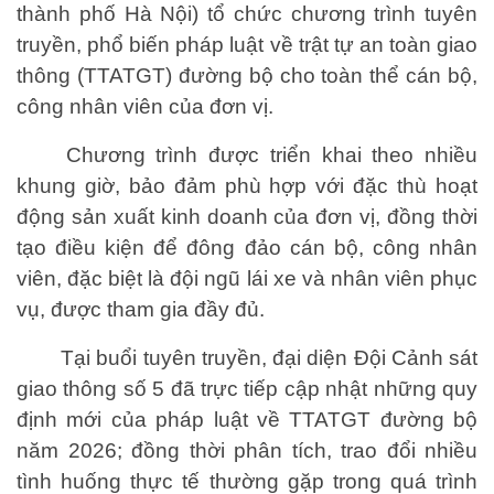
thành phố Hà Nội) tổ chức chương trình tuyên
truyền, phổ biến pháp luật về trật tự an toàn giao
thông (TTATGT) đường bộ cho toàn thể cán bộ,
công nhân viên của đơn vị.
Chương trình được triển khai theo nhiều
khung giờ, bảo đảm phù hợp với đặc thù hoạt
động sản xuất kinh doanh của đơn vị, đồng thời
tạo điều kiện để đông đảo cán bộ, công nhân
viên, đặc biệt là đội ngũ lái xe và nhân viên phục
vụ, được tham gia đầy đủ.
Tại buổi tuyên truyền, đại diện Đội Cảnh sát
giao thông số 5 đã trực tiếp cập nhật những quy
định mới của pháp luật về TTATGT đường bộ
năm 2026; đồng thời phân tích, trao đổi nhiều
tình huống thực tế thường gặp trong quá trình