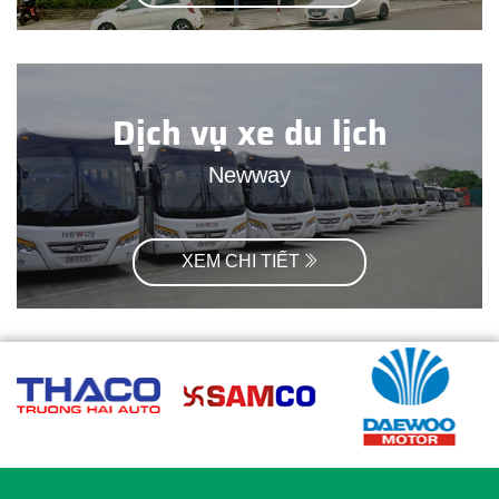
Dịch vụ xe du lịch
Newway
XEM CHI TIẾT