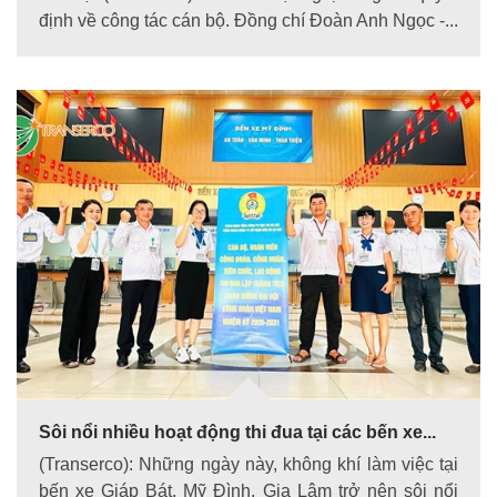
định về công tác cán bộ. Đồng chí Đoàn Anh Ngọc -...
Sôi nổi nhiều hoạt động thi đua tại các bến xe...
(Transerco): Những ngày này, không khí làm việc tại
bến xe Giáp Bát, Mỹ Đình, Gia Lâm trở nên sôi nổi