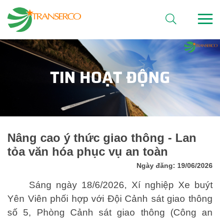
TIN HOẠT ĐỘNG
Nâng cao ý thức giao thông - Lan
tỏa văn hóa phục vụ an toàn
Ngày đăng: 19/06/2026
Sáng ngày 18/6/2026, Xí nghiệp Xe buýt
Yên Viên phối hợp với Đội Cảnh sát giao thông
số 5, Phòng Cảnh sát giao thông (Công an