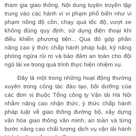
tham gia giao thông. Nội dung tuyên truyền tập
trung vào các hành vi vi phạm phổ biến như vi
phạm nồng độ cồn, chạy quá tốc độ, vượt xe
không đúng quy định, sử dụng điện thoại khi
điều khiển phương tiện... Qua đó góp phần
nâng cao ý thức chấp hành pháp luật, kỹ năng
phòng ngừa rủi ro và bảo đảm an toàn cho đội
ngũ lái xe trong quá trình thực hiện nhiệm vụ.
Đây là một trong những hoạt động thường
xuyên trong công tác đào tạo, bồi dưỡng của
các đơn vị thuộc Tổng công ty Vận tải Hà Nội
nhằm nâng cao nhận thức, ý thức chấp hành
pháp luật về giao thông đường bộ, xây dựng
văn hóa giao thông văn minh, an toàn và từng
bước nâng cao chất lượng dịch vụ vận tải hành