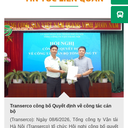
Transerco công bố Quyết định về công tác cán
bộ
(Transerco): Ngày 08/6/2026, Tổng công ty Vận tải
Hà Nội (Transerco) tổ chức Hội nghị công bố quyết