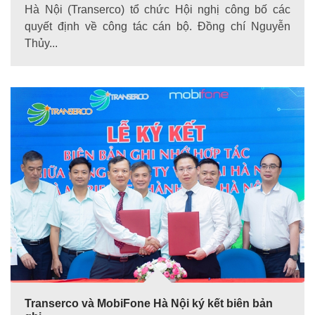
Hà Nội (Transerco) tổ chức Hội nghị công bố các
quyết định về công tác cán bộ. Đồng chí Nguyễn
Thủy...
Transerco và MobiFone Hà Nội ký kết biên bản