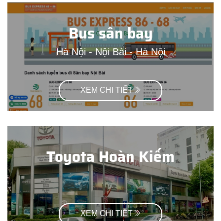
Bus sân bay
Hà Nội - Nội Bài - Hà Nội
XEM CHI TIẾT
Toyota Hoàn Kiếm
XEM CHI TIẾT