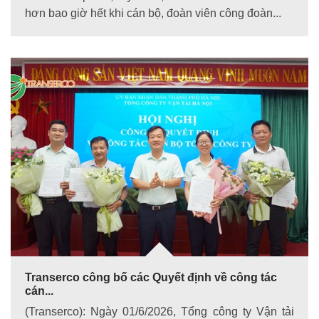
hơn bao giờ hết khi cán bộ, đoàn viên công đoàn...
Transerco công bố các Quyết định về công tác
cán...
(Transerco): Ngày 01/6/2026, Tổng công ty Vận tải