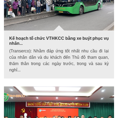
Kế hoạch tổ chức VTHKCC bằng xe buýt phục vụ
nhân...
(Transerco): Nhằm đáp ứng tốt nhất nhu cầu đi lại
của nhân dân và du khách đến Thủ đô tham quan,
thăm thân trong các ngày trước, trong và sau kỳ
nghỉ...