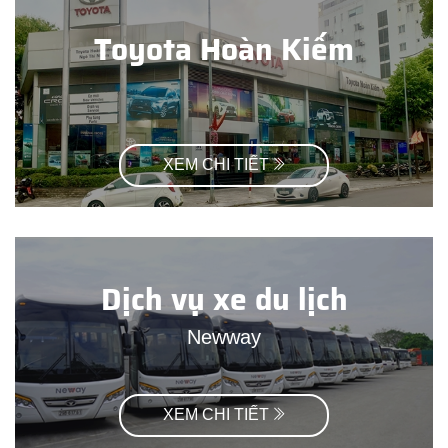
Toyota Hoàn Kiếm
XEM CHI TIẾT
Dịch vụ xe du lịch
Newway
XEM CHI TIẾT