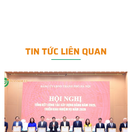
TIN TỨC LIÊN QUAN