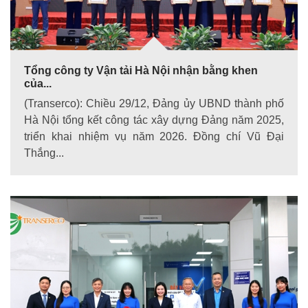
Tổng công ty Vận tải Hà Nội nhận bằng khen
của...
(Transerco): Chiều 29/12, Đảng ủy UBND thành phố
Hà Nội tổng kết công tác xây dựng Đảng năm 2025,
triển khai nhiệm vụ năm 2026. Đồng chí Vũ Đại
Thắng...