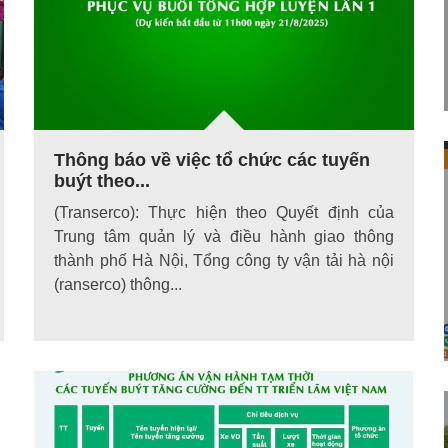
Thông báo về việc tổ chức các tuyến
buýt theo...
(Transerco): Thực hiện theo Quyết định của
Trung tâm quản lý và điều hành giao thông
thành phố Hà Nội, Tổng công ty vận tải hà nội
(ranserco) thông...