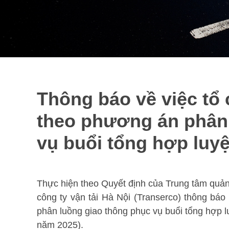
Thông báo về việc tổ
theo phương án phân
vụ buổi tổng hợp luyệ
Thực hiện theo Quyết định của Trung tâm quản
công ty vận tải Hà Nội (Transerco) thông báo
phân luồng giao thông phục vụ buổi tổng hợp l
năm 2025).