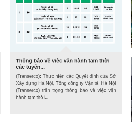
Thông báo về việc vận hành tạm thời
các tuyến...
(Transerco): Thực hiện các Quyết định của Sở
Xây dựng Hà Nội, Tổng công ty Vận tải Hà Nội
(Transerco) trân trọng thông báo về việc vận
hành tạm thời...