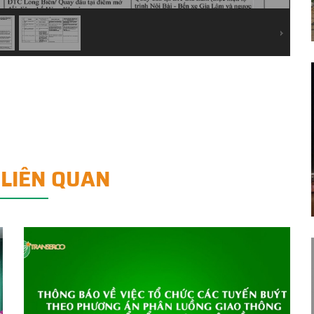
 LIÊN QUAN