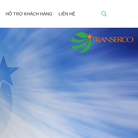
HỖ TRỢ KHÁCH HÀNG
LIÊN HỆ