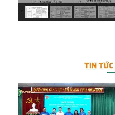
TIN TỨC