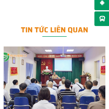
TIN TỨC LIÊN QUAN