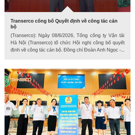
Transerco công bố Quyết định về công tác cán
bộ
(Transerco): Ngày 08/6/2026, Tổng công ty Vận tải
Hà Nội (Transerco) tổ chức Hội nghị công bố quyết
định về công tác cán bộ. Đồng chí Đoàn Anh Ngọc -...