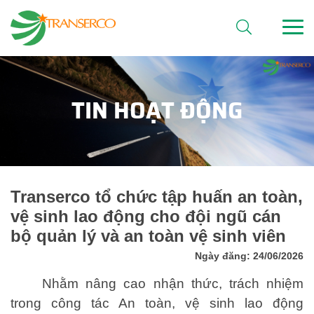
TIN HOẠT ĐỘNG
Transerco tổ chức tập huấn an toàn,
vệ sinh lao động cho đội ngũ cán
bộ quản lý và an toàn vệ sinh viên
Ngày đăng: 24/06/2026
Nhằm nâng cao nhận thức, trách nhiệm
trong công tác An toàn, vệ sinh lao động