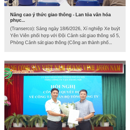
Nâng cao ý thức giao thông - Lan tỏa văn hóa
phục...
(Transerco): Sáng ngày 18/6/2026, Xí nghiệp Xe buýt
Yên Viên phối hợp với Đội Cảnh sát giao thông số 5,
Phòng Cảnh sát giao thông (Công an thành phố...