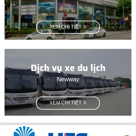
XEM CHI TIẾT
Dịch vụ xe du lịch
Newway
XEM CHI TIẾT