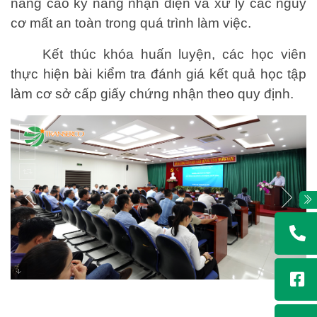
nâng cao kỹ năng nhận diện và xử lý các nguy
cơ mất an toàn trong quá trình làm việc.
Kết thúc khóa huấn luyện, các học viên
thực hiện bài kiểm tra đánh giá kết quả học tập
làm cơ sở cấp giấy chứng nhận theo quy định.