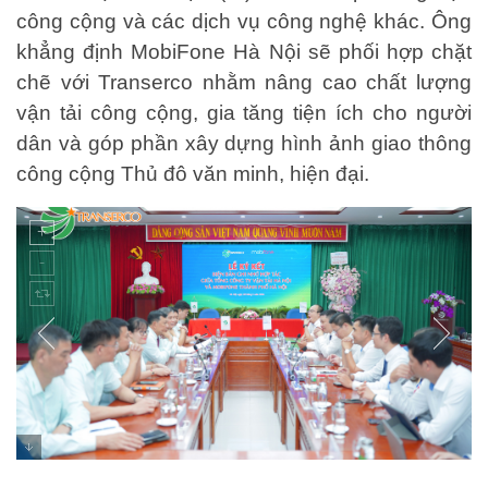
công cộng và các dịch vụ công nghệ khác. Ông
khẳng định MobiFone Hà Nội sẽ phối hợp chặt
chẽ với Transerco nhằm nâng cao chất lượng
vận tải công cộng, gia tăng tiện ích cho người
dân và góp phần xây dựng hình ảnh giao thông
công cộng Thủ đô văn minh, hiện đại.