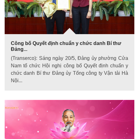
Công bố Quyết định chuẩn y chức danh Bí thư
Đảng...
(Transerco): Sáng ngày 20/5, Đảng ủy phường Cửa
Nam tổ chức Hội nghị công bố Quyết định chuẩn y
chức danh Bí thư Đảng ủy Tổng công ty Vận tải Hà
Nội...