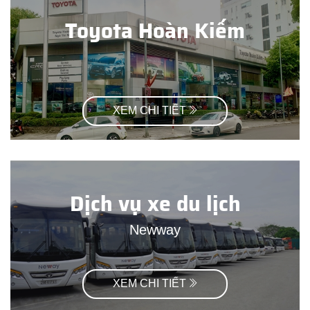
Toyota Hoàn Kiếm
XEM CHI TIẾT
Dịch vụ xe du lịch
Newway
XEM CHI TIẾT