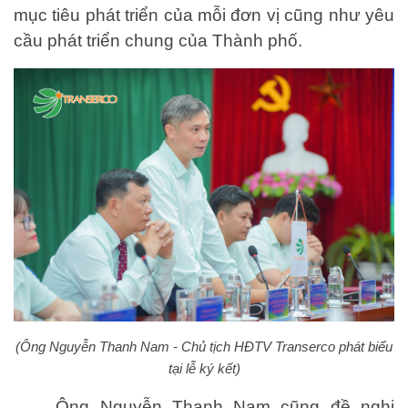
mục tiêu phát triển của mỗi đơn vị cũng như yêu
cầu phát triển chung của Thành phố.
(Ông Nguyễn Thanh Nam - Chủ tịch HĐTV Transerco phát biểu
tại lễ ký kết)
Ông Nguyễn Thanh Nam cũng đề nghị