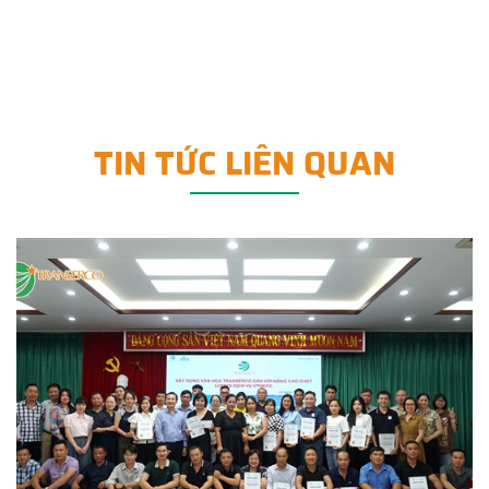
TIN TỨC LIÊN QUAN