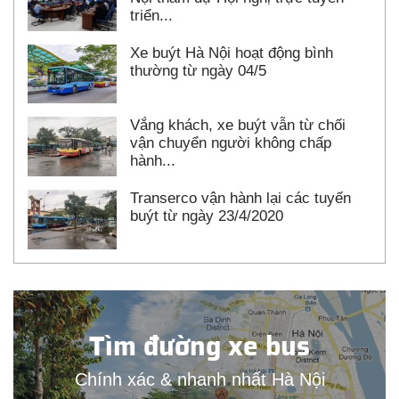
triển...
Xe buýt Hà Nội hoạt động bình
thường từ ngày 04/5
Vắng khách, xe buýt vẫn từ chối
vận chuyển người không chấp
hành...
Transerco vận hành lại các tuyến
buýt từ ngày 23/4/2020
Tìm đường xe bus
Chính xác & nhanh nhất Hà Nội