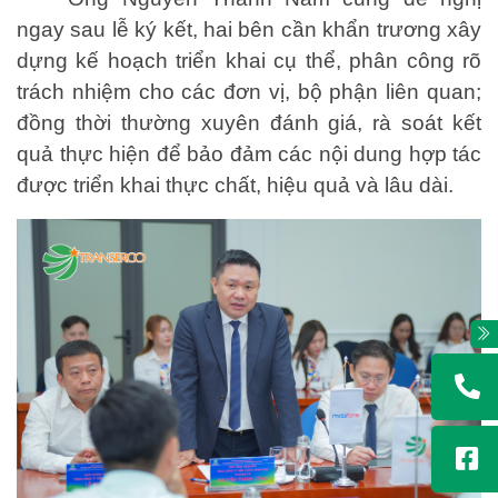
ngay sau lễ ký kết, hai bên cần khẩn trương xây
dựng kế hoạch triển khai cụ thể, phân công rõ
trách nhiệm cho các đơn vị, bộ phận liên quan;
đồng thời thường xuyên đánh giá, rà soát kết
quả thực hiện để bảo đảm các nội dung hợp tác
được triển khai thực chất, hiệu quả và lâu dài.