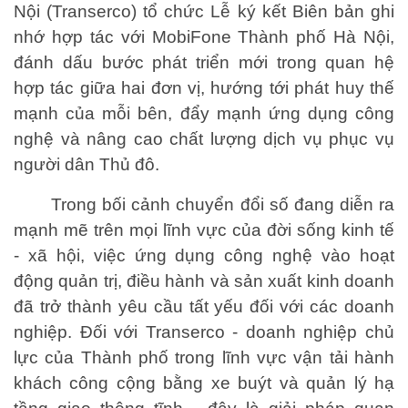
Nội (Transerco) tổ chức Lễ ký kết Biên bản ghi
nhớ hợp tác với MobiFone Thành phố Hà Nội,
đánh dấu bước phát triển mới trong quan hệ
hợp tác giữa hai đơn vị, hướng tới phát huy thế
mạnh của mỗi bên, đẩy mạnh ứng dụng công
nghệ và nâng cao chất lượng dịch vụ phục vụ
người dân Thủ đô.
Trong bối cảnh chuyển đổi số đang diễn ra
mạnh mẽ trên mọi lĩnh vực của đời sống kinh tế
- xã hội, việc ứng dụng công nghệ vào hoạt
động quản trị, điều hành và sản xuất kinh doanh
đã trở thành yêu cầu tất yếu đối với các doanh
nghiệp. Đối với Transerco - doanh nghiệp chủ
lực của Thành phố trong lĩnh vực vận tải hành
khách công cộng bằng xe buýt và quản lý hạ