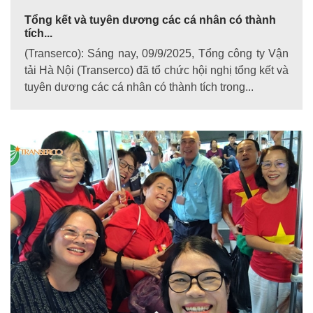
Tổng kết và tuyên dương các cá nhân có thành
tích...
(Transerco): Sáng nay, 09/9/2025, Tổng công ty Vận
tải Hà Nội (Transerco) đã tổ chức hội nghị tổng kết và
tuyên dương các cá nhân có thành tích trong...