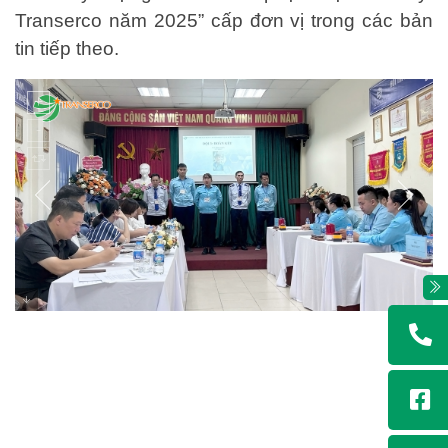
Transerco năm 2025” cấp đơn vị trong các bản
tin tiếp theo.