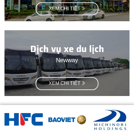
XEM CHI TIẾT
Dịch vụ xe du lịch
Newway
XEM CHI TIẾT