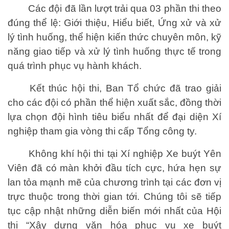
Các đội đã lần lượt trải qua 03 phần thi theo
đúng thể lệ: Giới thiệu, Hiểu biết, Ứng xử và xử
lý tình huống, thể hiện kiến thức chuyên môn, kỹ
năng giao tiếp và xử lý tình huống thực tế trong
quá trình phục vụ hành khách.
Kết thúc hội thi, Ban Tổ chức đã trao giải
cho các đội có phần thể hiện xuất sắc, đồng thời
lựa chọn đội hình tiêu biểu nhất để đại diện Xí
nghiệp tham gia vòng thi cấp Tổng công ty.
Không khí hội thi tại Xí nghiệp Xe buýt Yên
Viên đã có màn khởi đầu tích cực, hứa hẹn sự
lan tỏa mạnh mẽ của chương trình tại các đơn vị
trực thuộc trong thời gian tới. Chúng tôi sẽ tiếp
tục cập nhật những diễn biến mới nhất của Hội
thi “Xây dựng văn hóa phục vụ xe buýt