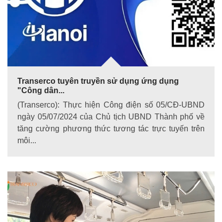
Transerco tuyên truyền sử dụng ứng dụng
"Công dân...
(Transerco): Thực hiện Công điện số 05/CĐ-UBND
ngày 05/07/2024 của Chủ tịch UBND Thành phố về
tăng cường phương thức tương tác trực tuyến trên
môi...