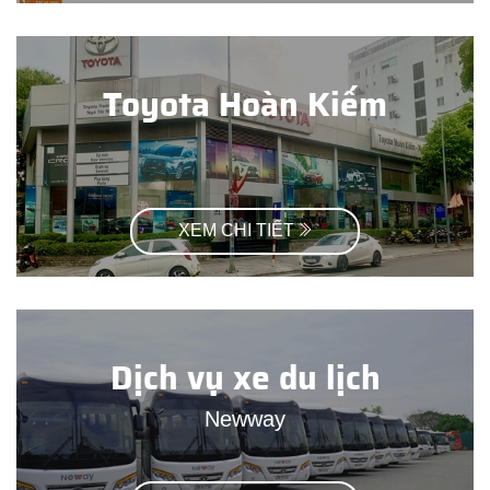
Toyota Hoàn Kiếm
XEM CHI TIẾT
Dịch vụ xe du lịch
Newway