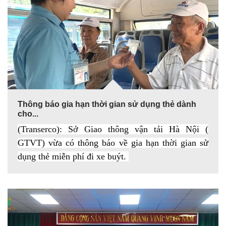
Thông báo gia hạn thời gian sử dụng thẻ dành
cho...
(Transerco): Sở Giao thông vận tải Hà Nội (
GTVT) vừa có thông báo về gia hạn thời gian sử
dụng thẻ miễn phí đi xe buýt.