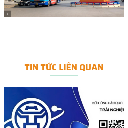
TIN TỨC LIÊN QUAN