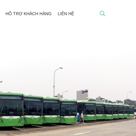
HỖ TRỢ KHÁCH HÀNG
LIÊN HỆ