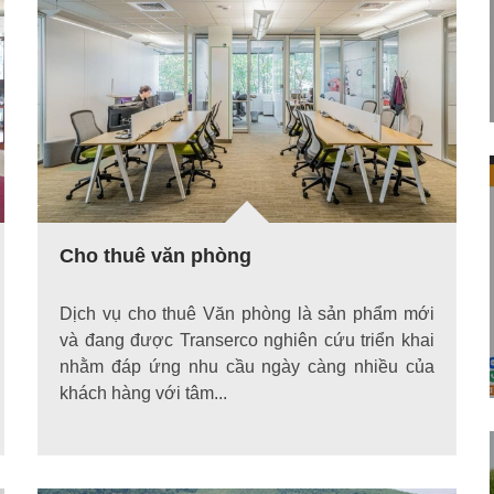
Cho thuê văn phòng
Dịch vụ cho thuê Văn phòng là sản phẩm mới
và đang được Transerco nghiên cứu triển khai
nhằm đáp ứng nhu cầu ngày càng nhiều của
khách hàng với tâm...