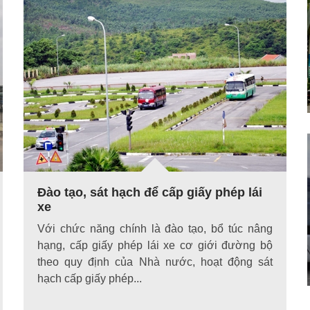
Đào tạo, sát hạch để cấp giấy phép lái
xe
Với chức năng chính là đào tạo, bổ túc nâng
hạng, cấp giấy phép lái xe cơ giới đường bộ
theo quy định của Nhà nước, hoạt động sát
hạch cấp giấy phép...