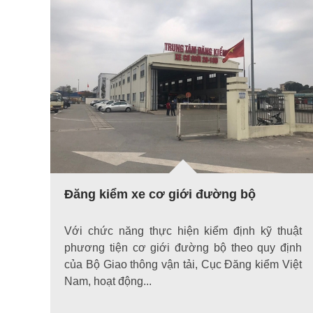
Đăng kiểm xe cơ giới đường bộ
Với chức năng thực hiện kiểm định kỹ thuật
phương tiện cơ giới đường bộ theo quy định
của Bộ Giao thông vận tải, Cục Đăng kiểm Việt
Nam, hoạt động...