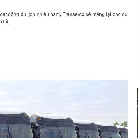
hoạt động du lịch nhiều năm, Transerco sẽ mang lại cho du
 tốt.